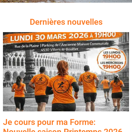
Dernières nouvelles
Je cours pour ma Forme:
Nouvelle saison Printemps 2026