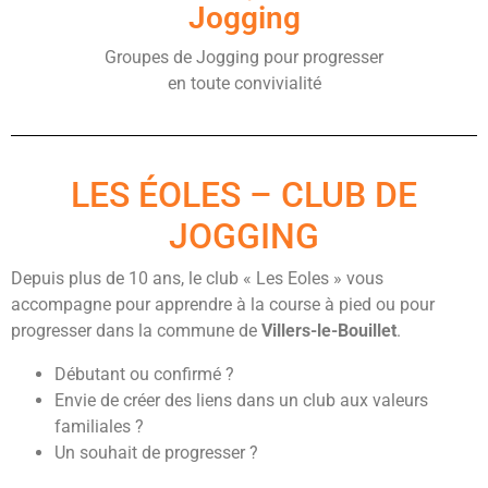
Jogging
Groupes de Jogging pour progresser
en toute convivialité
LES ÉOLES – CLUB DE
JOGGING
Depuis plus de 10 ans, le club « Les Eoles » vous
accompagne pour apprendre à la course à pied ou pour
progresser dans la commune de
Villers-le-Bouillet
.
Débutant ou confirmé ?
Envie de créer des liens dans un club aux valeurs
familiales ?
Un souhait de progresser ?