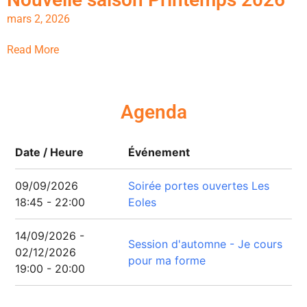
mars 2, 2026
Read More
Agenda
Date / Heure
Événement
09/09/2026
Soirée portes ouvertes Les
18:45 - 22:00
Eoles
14/09/2026 -
Session d'automne - Je cours
02/12/2026
pour ma forme
19:00 - 20:00