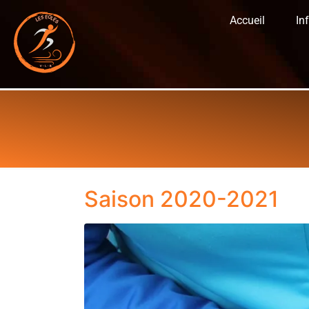
Accueil
In
Saison 2020-2021