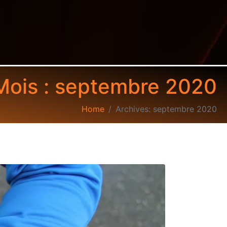
Mois :
septembre 2020
Home
Archives: septembre 2020