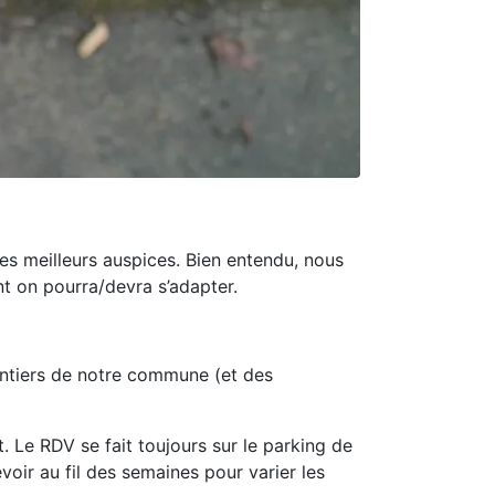
es meilleurs auspices. Bien entendu, nous
 on pourra/devra s’adapter.
sentiers de notre commune (et des
. Le RDV se fait toujours sur le parking de
voir au fil des semaines pour varier les