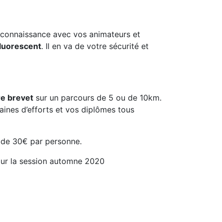
e connaissance avec vos animateurs et
fluorescent
. Il en va de votre sécurité et
re brevet
sur un parcours de 5 ou de 10km.
ines d’efforts et vos diplômes tous
 de 30€ par personne.
ur la session automne 2020