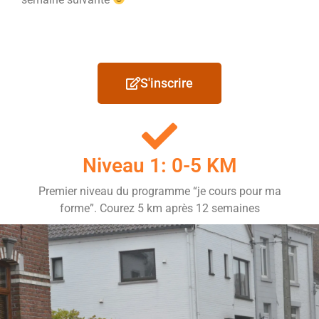
S'inscrire
Niveau 1: 0-5 KM
Premier niveau du programme “je cours pour ma
forme”. Courez 5 km après 12 semaines