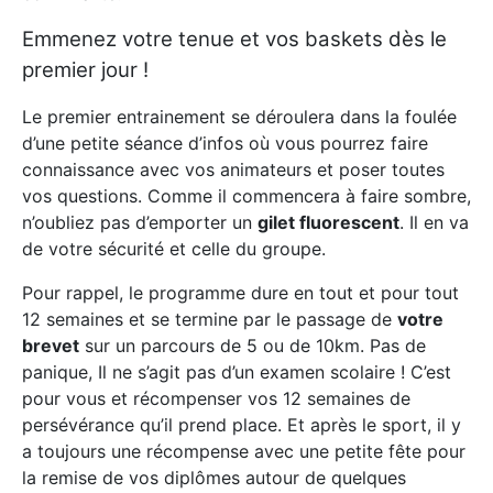
Emmenez votre tenue et vos baskets dès le
premier jour !
Le premier entrainement se déroulera dans la foulée
d’une petite séance d’infos où vous pourrez faire
connaissance avec vos animateurs et poser toutes
vos questions. Comme il commencera à faire sombre,
n’oubliez pas d’emporter un
gilet fluorescent
. Il en va
de votre sécurité et celle du groupe.
Pour rappel, le programme dure en tout et pour tout
12 semaines et se termine par le passage de
votre
brevet
sur un parcours de 5 ou de 10km. Pas de
panique, Il ne s’agit pas d’un examen scolaire ! C’est
pour vous et récompenser vos 12 semaines de
persévérance qu’il prend place. Et après le sport, il y
a toujours une récompense avec une petite fête pour
la remise de vos diplômes autour de quelques