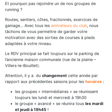
Et pourquoi pas rejoindre un de nos groupes de
running ?
Routes, sentiers, côtes, fractionnés, exercices de
gainage… Avec tous les
animateurs du club
, nous
tâchons de vous permettre de garder votre
motivation avec des sorties de courses à pieds
adaptées à votre niveau.
Le RDV principal se fait toujours sur le parking de
l’ancienne maison communale (rue de la plaine –
Villers-le-Bouillet).
Attention, il y a du
changement
cette année par
rapport aux précédentes saisons pour les
horaires
:
les groupes « intermédiaires » se réunissent
toujours les lundi et mercredi à 19h30
le groupe « avancé » se réunira tous
les mardi
et jeudi à 19h45
!