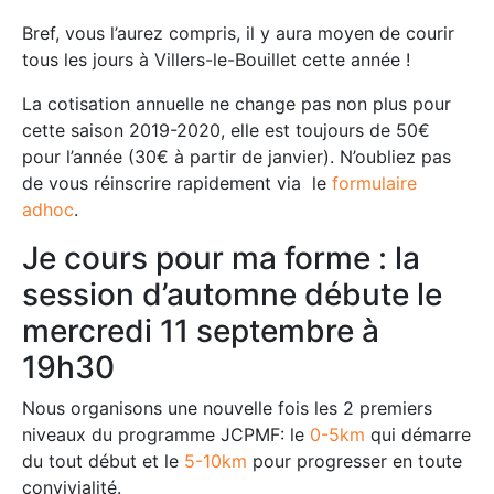
Bref, vous l’aurez compris, il y aura moyen de courir
tous les jours à Villers-le-Bouillet cette année !
La cotisation annuelle ne change pas non plus pour
cette saison 2019-2020, elle est toujours de 50€
pour l’année (30€ à partir de janvier). N’oubliez pas
de vous réinscrire rapidement via le
formulaire
adhoc
.
Je cours pour ma forme : la
session d’automne débute le
mercredi 11 septembre à
19h30
Nous organisons une nouvelle fois les 2 premiers
niveaux du programme JCPMF: le
0-5km
qui démarre
du tout début et le
5-10km
pour progresser en toute
convivialité.