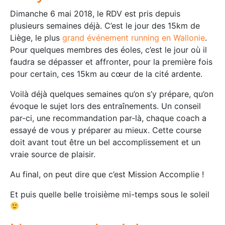
Dimanche 6 mai 2018, le RDV est pris depuis
plusieurs semaines déjà. C’est le jour des 15km de
Liège, le plus
grand événement running en Wallonie
.
Pour quelques membres des éoles, c’est le jour où il
faudra se dépasser et affronter, pour la première fois
pour certain, ces 15km au cœur de la cité ardente.
Voilà déjà quelques semaines qu’on s’y prépare, qu’on
évoque le sujet lors des entraînements. Un conseil
par-ci, une recommandation par-là, chaque coach a
essayé de vous y préparer au mieux. Cette course
doit avant tout être un bel accomplissement et un
vraie source de plaisir.
Au final, on peut dire que c’est Mission Accomplie !
Et puis quelle belle troisième mi-temps sous le soleil