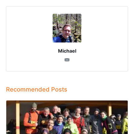
Michael
Recommended Posts