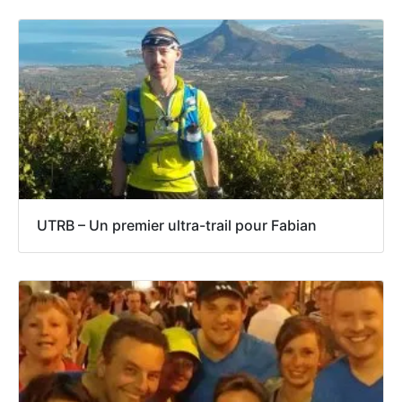
UTRB – Un premier ultra-trail pour Fabian