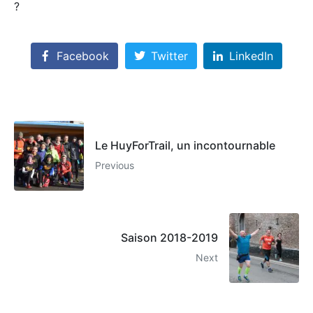
?
Facebook
Twitter
LinkedIn
Le HuyForTrail, un incontournable
Previous
Saison 2018-2019
Next