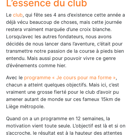
L’essence du club
Le
club
, qui fête ses 4 ans d’existence cette année a
déjà vécu beaucoup de choses, mais cette journée
restera vraiment marquée d’une croix blanche.
Lorsqu’avec les autres fondateurs, nous avons
décidés de nous lancer dans l’aventure, c’était pour
transmettre notre passion de la course à pieds bien
entendu. Mais aussi pour pouvoir vivre ce genre
d’événements comme hier.
Avec le
programme « Je cours pour ma forme »
,
chacun a atteint quelques objectifs. Mais ici, c’est
vraiment une grosse fierté pour le club d’avoir pu
amener autant de monde sur ces fameux 15km de
Liège métropole.
Quand on a un programme en 12 semaines, la
motivation vient toute seule. L’objectif est là et si on
s’accroche, le résultat est à la hauteur des attentes