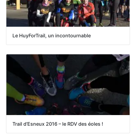
Le HuyForTrail, un incontournable
Trail d’Esneux 2016 – le RDV des éoles !