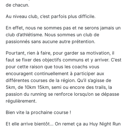
de chacun.
Au niveau club, c’est parfois plus difficile.
En effet, nous ne sommes pas et ne serons jamais un
club d’athlétisme. Nous sommes un club de
passionnés sans aucune autre prétention.
Pourtant, rien à faire, pour garder sa motivation, il
faut se fixer des objectifs communs et y arriver. C’est
pour cette raison que tous les coachs vous
encouragent continuellement à participer aux
différentes courses de la région. Qu’il s’agisse de
5km, de 10km 15km, semi ou encore des trails, la
passion du running se renforce lorsqu’on se dépasse
régulièrement.
Bien vite la prochaine course !
Et elle arrive bientôt… On remet ça au Huy Night Run