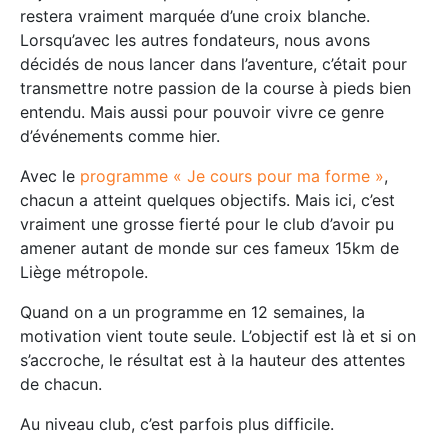
restera vraiment marquée d’une croix blanche.
Lorsqu’avec les autres fondateurs, nous avons
décidés de nous lancer dans l’aventure, c’était pour
transmettre notre passion de la course à pieds bien
entendu. Mais aussi pour pouvoir vivre ce genre
d’événements comme hier.
Avec le
programme « Je cours pour ma forme »
,
chacun a atteint quelques objectifs. Mais ici, c’est
vraiment une grosse fierté pour le club d’avoir pu
amener autant de monde sur ces fameux 15km de
Liège métropole.
Quand on a un programme en 12 semaines, la
motivation vient toute seule. L’objectif est là et si on
s’accroche, le résultat est à la hauteur des attentes
de chacun.
Au niveau club, c’est parfois plus difficile.