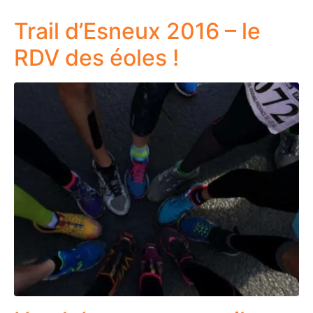
Trail d’Esneux 2016 – le
RDV des éoles !