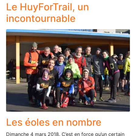
Le HuyForTrail, un
incontournable
Les éoles en nombre
Dimanche 4 mars 2018. C’est en force qu’un certain