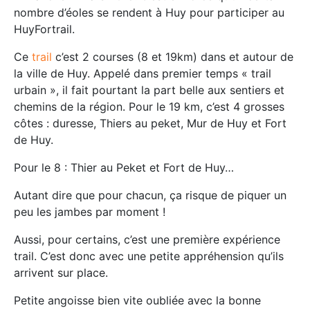
nombre d’éoles se rendent à Huy pour participer au
HuyFortrail.
Ce
trail
c’est 2 courses (8 et 19km) dans et autour de
la ville de Huy. Appelé dans premier temps « trail
urbain », il fait pourtant la part belle aux sentiers et
chemins de la région. Pour le 19 km, c’est 4 grosses
côtes : duresse, Thiers au peket, Mur de Huy et Fort
de Huy.
Pour le 8 : Thier au Peket et Fort de Huy…
Autant dire que pour chacun, ça risque de piquer un
peu les jambes par moment !
Aussi, pour certains, c’est une première expérience
trail. C’est donc avec une petite appréhension qu’ils
arrivent sur place.
Petite angoisse bien vite oubliée avec la bonne