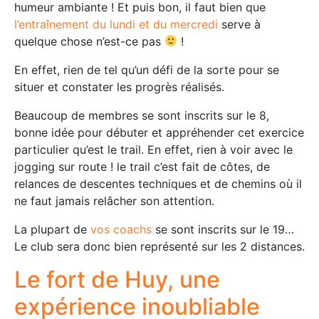
humeur ambiante ! Et puis bon, il faut bien que
l’entraînement du lundi et du mercredi
serve à
quelque chose n’est-ce pas
!
En effet, rien de tel qu’un défi de la sorte pour se
situer et constater les progrès réalisés.
Beaucoup de membres se sont inscrits sur le 8,
bonne idée pour débuter et appréhender cet exercice
particulier qu’est le trail. En effet, rien à voir avec le
jogging sur route ! le trail c’est fait de côtes, de
relances de descentes techniques et de chemins où il
ne faut jamais relâcher son attention.
La plupart de
vos coachs
se sont inscrits sur le 19…
Le club sera donc bien représenté sur les 2 distances.
Le fort de Huy, une
expérience inoubliable