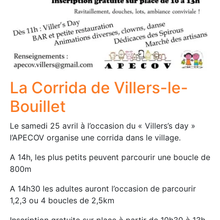
La Corrida de Villers-le-
Bouillet
Le samedi 25 avril à l’occasion du « Villers’s day »
l’APECOV organise une corrida dans le village.
A 14h, les plus petits peuvent parcourir une boucle de
800m
A 14h30 les adultes auront l’occasion de parcourir
1,2,3 ou 4 boucles de 2,5km