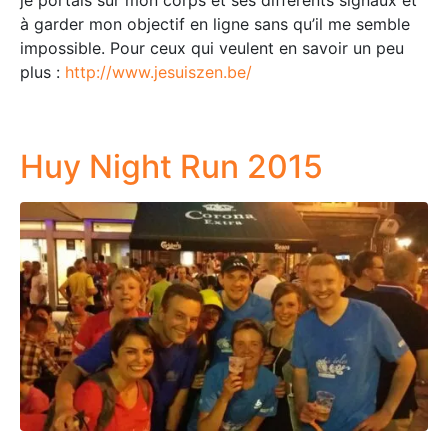
à garder mon objectif en ligne sans qu’il me semble
impossible. Pour ceux qui veulent en savoir un peu
plus :
http://www.jesuiszen.be/
Huy Night Run 2015