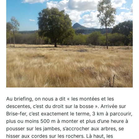
Au briefing, on nous a dit « les montées et les
descentes, c’est du droit sur la bosse ». Arrivée sur
Brise-fer, c’est exactement le terme, 3 km à parcourir,
plus ou moins 500 m à monter et plus d’une heure à
pousser sur les jambes, s’accrocher aux arbres, se
hisser aux cordes sur les rochers. Là haut, les