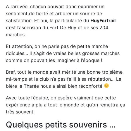
A l’arrivée, chacun pouvait donc exprimer un
sentiment de fierté et arborer un sourire de
satisfaction. Et oui, la particularité du
HuyFortrail
c’est l’ascension du Fort De Huy et de ses 204
marches…
Et attention, on ne parle pas de petite marche
ridicules… Il s’agit de vraies belles grosses marches
comme on pouvait les imaginer à l’époque !
Bref, tout le monde avait mérité une bonne troisième
mi-temps et le club n’a pas failli à sa réputation… La
bière la Tharée nous a ainsi bien réconforté
Avec toute l’équipe, on espère vraiment que cette
expérience a plu à tout le monde et qu’on remettra ça
très souvent.
Quelques petits souvenirs …