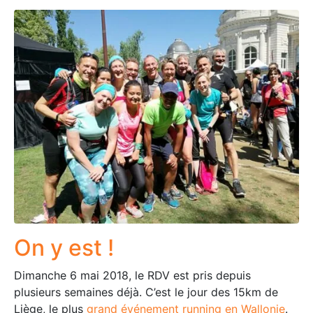
On y est !
Dimanche 6 mai 2018, le RDV est pris depuis
plusieurs semaines déjà. C’est le jour des 15km de
Liège, le plus
grand événement running en Wallonie
.