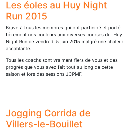
Les éoles au Huy Night
Run 2015
Bravo à tous les membres qui ont participé et porté
fièrement nos couleurs aux diverses courses du Huy
Night Run ce vendredi 5 juin 2015 malgré une chaleur
accablante.
Tous les coachs sont vraiment fiers de vous et des
progrès que vous avez fait tout au long de cette
saison et lors des sessions JCPMF.
Jogging Corrida de
Villers-le-Bouillet