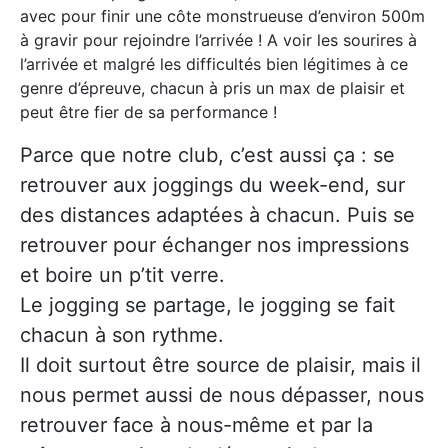
avec pour finir une côte monstrueuse d’environ 500m
à gravir pour rejoindre l’arrivée ! A voir les sourires à
l’arrivée et malgré les difficultés bien légitimes à ce
genre d’épreuve, chacun à pris un max de plaisir et
peut être fier de sa performance !
Parce que notre club, c’est aussi ça : se
retrouver aux joggings du week-end, sur
des distances adaptées à chacun. Puis se
retrouver pour échanger nos impressions
et boire un p’tit verre.
Le jogging se partage, le jogging se fait
chacun à son rythme.
Il doit surtout être source de plaisir, mais il
nous permet aussi de nous dépasser, nous
retrouver face à nous-même et par la