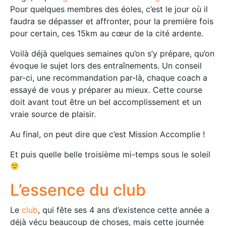
Pour quelques membres des éoles, c’est le jour où il
faudra se dépasser et affronter, pour la première fois
pour certain, ces 15km au cœur de la cité ardente.
Voilà déjà quelques semaines qu’on s’y prépare, qu’on
évoque le sujet lors des entraînements. Un conseil
par-ci, une recommandation par-là, chaque coach a
essayé de vous y préparer au mieux. Cette course
doit avant tout être un bel accomplissement et un
vraie source de plaisir.
Au final, on peut dire que c’est Mission Accomplie !
Et puis quelle belle troisième mi-temps sous le soleil
L’essence du club
Le
club
, qui fête ses 4 ans d’existence cette année a
déjà vécu beaucoup de choses, mais cette journée