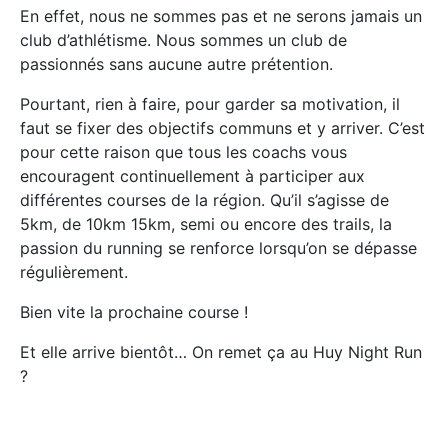
En effet, nous ne sommes pas et ne serons jamais un
club d’athlétisme. Nous sommes un club de
passionnés sans aucune autre prétention.
Pourtant, rien à faire, pour garder sa motivation, il
faut se fixer des objectifs communs et y arriver. C’est
pour cette raison que tous les coachs vous
encouragent continuellement à participer aux
différentes courses de la région. Qu’il s’agisse de
5km, de 10km 15km, semi ou encore des trails, la
passion du running se renforce lorsqu’on se dépasse
régulièrement.
Bien vite la prochaine course !
Et elle arrive bientôt… On remet ça au Huy Night Run
?