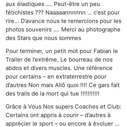
aux élastiques …. Peut-être un peu
fétichistes ??? Naaaaannnnnn … c’est pour
rire… D’avance nous te remercions pour les
photos souvenirs …. Merci au photographe
des Stars que nous sommes
Pour terminer, un petit mot pour Fabian le
Trailer de l’extrême. Le bourreau de nos
abdos et divers muscles. Une référence
pour certains – en extraterrestre pour
d’autres Non mais Allô quoi !!!! Ce gars fait
des trails de la mort qui tue !!!!!!!!!!!
Grâce à Vous Nos supers Coaches et Club:
Certains ont appris à courir – d’autres à
apprécier le sport – ou encore à évoluer …