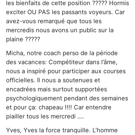
les bienfaits de cette position ????? Hormis
exciter OU PAS les passants voyeurs. Car
avez-vous remarqué que tous les
mercredis nous avons un public sur la
plaine ?????
Micha, notre coach perso de la période
des vacances: Compétiteur dans l’âme,
nous a inspiré pour participer aux courses
officielles. Il nous a soutenues et
encadrées mais surtout supportées
psychologiquement pendant des semaines
et pour ça: chapeau !!!! Car entendre
piailler tous les mercredi ….
Yves, Yves la force tranquille. L’homme