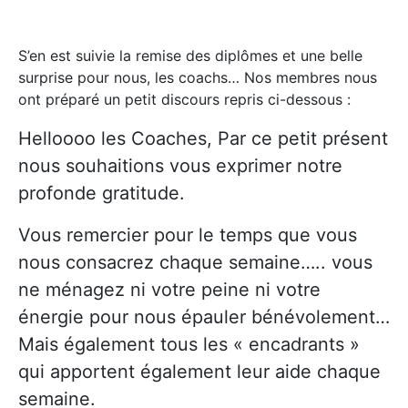
S’en est suivie la remise des diplômes et une belle
surprise pour nous, les coachs… Nos membres nous
ont préparé un petit discours repris ci-dessous :
Helloooo les Coaches, Par ce petit présent
nous souhaitions vous exprimer notre
profonde gratitude.
Vous remercier pour le temps que vous
nous consacrez chaque semaine….. vous
ne ménagez ni votre peine ni votre
énergie pour nous épauler bénévolement…
Mais également tous les « encadrants »
qui apportent également leur aide chaque
semaine.