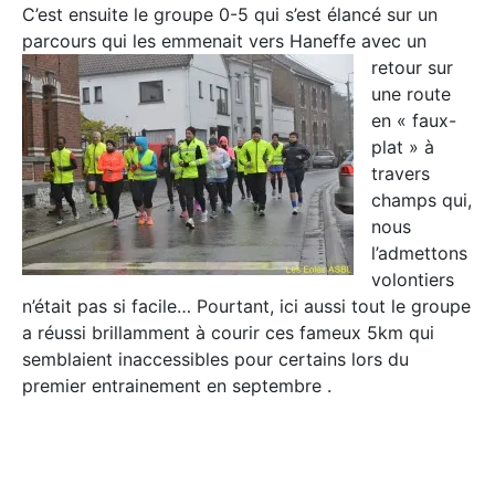
C’est ensuite le groupe 0-5 qui s’est élancé sur un
parcours qui les emmenait vers Haneffe avec un
retour
sur
une route
en « faux-
plat » à
travers
champs qui,
nous
l’admettons
volontiers
n’était pas si facile… Pourtant, ici aussi tout le groupe
a réussi brillamment à courir ces fameux 5km qui
semblaient inaccessibles pour certains lors du
premier entrainement en septembre .