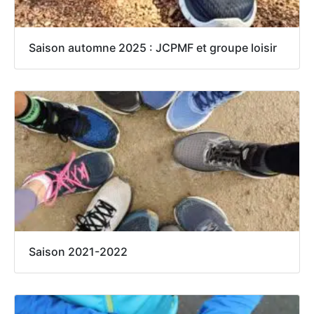
Saison automne 2025 : JCPMF et groupe loisir
Saison 2021-2022