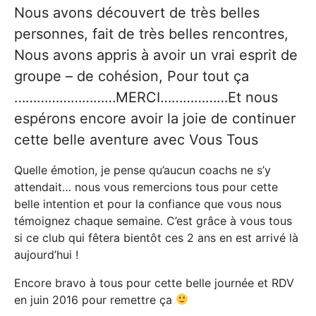
Nous avons découvert de très belles
personnes, fait de très belles rencontres,
Nous avons appris à avoir un vrai esprit de
groupe – de cohésion, Pour tout ça
………………………MERCI………………Et nous
espérons encore avoir la joie de continuer
cette belle aventure avec Vous Tous
Quelle émotion, je pense qu’aucun coachs ne s’y
attendait… nous vous remercions tous pour cette
belle intention et pour la confiance que vous nous
témoignez chaque semaine. C’est grâce à vous tous
si ce club qui fêtera bientôt ces 2 ans en est arrivé là
aujourd’hui !
Encore bravo à tous pour cette belle journée et RDV
en juin 2016 pour remettre ça