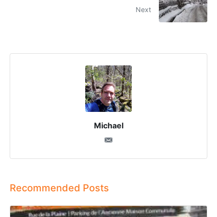
Next
Michael
Recommended Posts