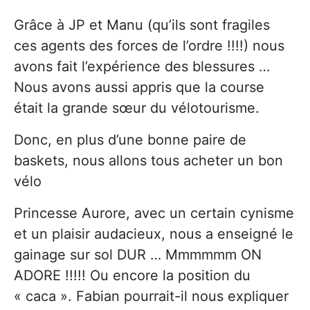
Grâce à JP et Manu (qu’ils sont fragiles
ces agents des forces de l’ordre !!!!) nous
avons fait l’expérience des blessures …
Nous avons aussi appris que la course
était la grande sœur du vélotourisme.
Donc, en plus d’une bonne paire de
baskets, nous allons tous acheter un bon
vélo
Princesse Aurore, avec un certain cynisme
et un plaisir audacieux, nous a enseigné le
gainage sur sol DUR … Mmmmmm ON
ADORE !!!!! Ou encore la position du
« caca ».
Fabian pourrait-il nous expliquer