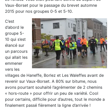
Vaux-Borset pour le passage du brevet automne
2015 pour nos groupes 0-5 et 5-10.
C’est
d’abord le
groupe 5-
10 qui s’est
élancé sur
un parcours
qui allait les
emmener
vers les
villages de Haneffe, Borlez et Les Waleffes avant de
revenir sur Vaux-Borset. A 80% sur bitume, nous
avons pourtant souhaité l’agrémenter de 2 chemins
« hors-route » pour offrir un peu de variété. Cool
pour certains, difficile pour d’autres, tout le monde a
finalement passé fièrement la ligne d’arrivée !