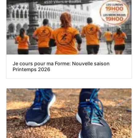
Je cours pour ma Forme: Nouvelle saison
Printemps 2026