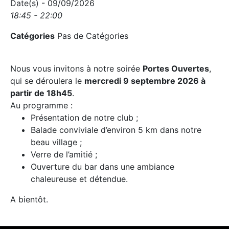
Date(s) - 09/09/2026
18:45 - 22:00
Catégories
Pas de Catégories
Nous vous invitons à notre soirée
Portes Ouvertes
,
qui se déroulera le
mercredi 9 septembre 2026 à
partir de 18h45
.
Au programme :
Présentation de notre club ;
Balade conviviale d’environ 5 km dans notre
beau village ;
Verre de l’amitié ;
Ouverture du bar dans une ambiance
chaleureuse et détendue.
A bientôt.