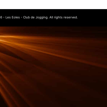
 - Les Eoles - Club de Jogging. All rights reserved.