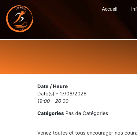
Accueil
In
Date / Heure
Date(s) - 17/06/2026
19:00 - 20:00
Catégories
Pas de Catégories
Venez toutes et tous encourager nos coura