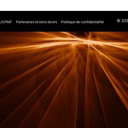
© 2026
n JCPMF
Partenaires et liens divers
Politique de confidentialité